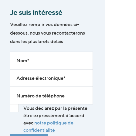
Je suis intéressé
Veuillez remplir vos données ci-
dessous, nous vous recontacterons
dans les plus brefs délais
Nom
Adresse électronique
Numéro de téléphone
Vous déclarez par la présente
être expressément d'accord
avec
notre politique de
confidentialité