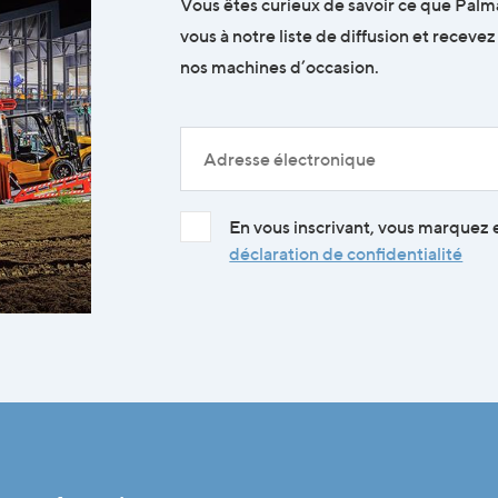
Vous êtes curieux de savoir ce que Palm
vous à notre liste de diffusion et recevez
nos machines d’occasion.
En vous inscrivant, vous marquez
déclaration de confidentialité