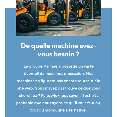
De quelle machine avez-
vous besoin ?
Le groupe Palmaers possède un vaste
éventail de machines d’occasion. Nos
machines ne figurent pas encore toutes sur le
site web. Vous n’avez pas trouvé ce que vous
cherchiez ?
Faites-le-nous savoir
. Il est très
probable que nous ayons ce qu’il vous faut ou,
tout du moins, une alternative.