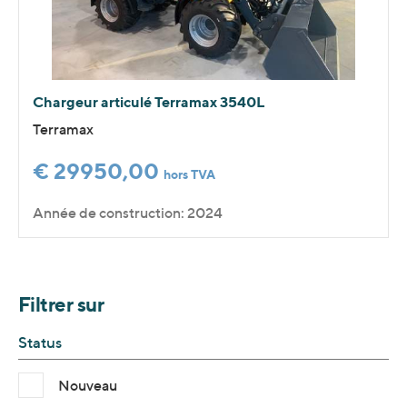
Chargeur articulé Terramax 3540L
Terramax
€ 29950,00
hors TVA
Année de construction: 2024
Filtrer sur
Status
Nouveau