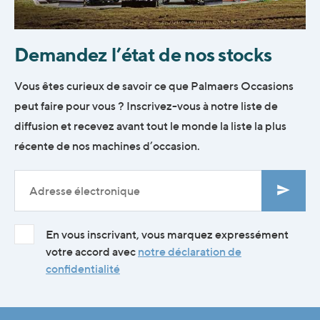
Demandez l’état de nos stocks
Vous êtes curieux de savoir ce que Palmaers Occasions
peut faire pour vous ? Inscrivez-vous à notre liste de
diffusion et recevez avant tout le monde la liste la plus
récente de nos machines d’occasion.
En vous inscrivant, vous marquez expressément
votre accord avec
notre déclaration de
confidentialité