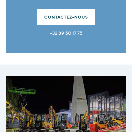
CONTACTEZ-NOUS
+32 89 50 17 75