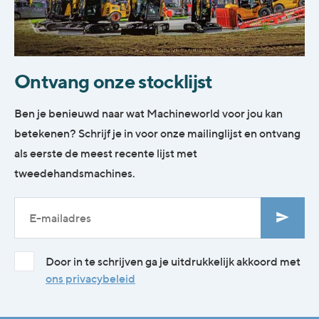
Ontvang onze stocklijst
Ben je benieuwd naar wat Machineworld voor jou kan
betekenen? Schrijf je in voor onze mailinglijst en ontvang
als eerste de meest recente lijst met
tweedehandsmachines.
Door in te schrijven ga je uitdrukkelijk akkoord met
ons privacybeleid