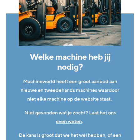
Welke machine heb jij
nodig?
Machineworld heeft een groot aanbod aan
nieuwe en tweedehands machines waardoor
niet elke machine op de website staat.
Niet gevonden wat je zocht?
Laat het ons
even weten
.
De kans is groot dat we het wel hebben, of een