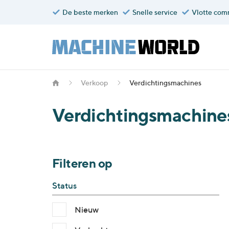
De beste merken
Snelle service
Vlotte com
Verkoop
Verdichtingsmachines
Verdichtingsmachine
Filteren op
Status
Nieuw